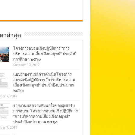
อหาล่าสุด
โครงการอบรมเชิงปฏิบัติการ “การ
บริหารความเสี่ยงเชิงกลยุทธ์” ประจำปี
การศึกษา ๒๕๖๐
October 10, 2017
แบบรายงานผลการดำเนินโครงการ
อบรมเชิงปฏิบัติการ “การบริหารความ
เสี่ยงเชิงกลยุทธ์” ประจำปีงบประมาณ
๒๕๖๐
ber 7, 2017
รายงานผลความพึงพอใจของผู้เข้ารับ
การอบรม โครงการอบรมเชิงปฏิบัติการ
“การบริหารความเสี่ยงเชิงกลยุทธ์”
ประจำปีงบประมาณ ๒๕๖๐
ber 7, 2017