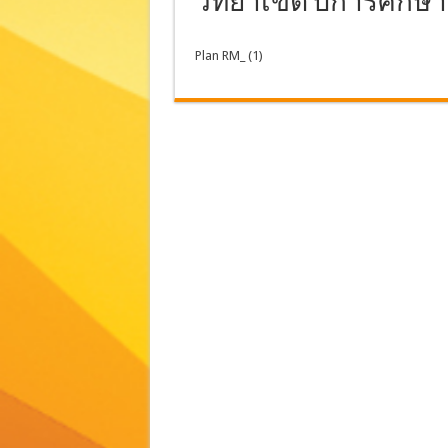
วิทยาเขต ปีการศึกษ
Plan RM_ (1)