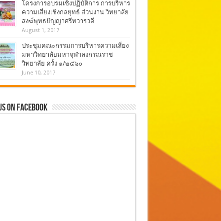
โครงการอบรมเชิงปฏิบัติการ การบริหาร
ความเสี่ยงเชิงกลยุทธ์ ส่วนงาน วิทยาลัย
สงฆ์พุทธปัญญาศรีทวารวดี
August 1, 2017
ประชุมคณะกรรมการบริหารความเสี่ยง
มหาวิทยาลัยมหาจุฬาลงกรณราช
วิทยาลัย ครั้ง ๑/๒๕๖๐
June 10, 2017
Us On Facebook