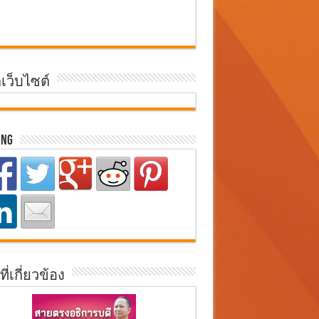
ิเว็บไซต์
ing
ที่เกี่ยวข้อง