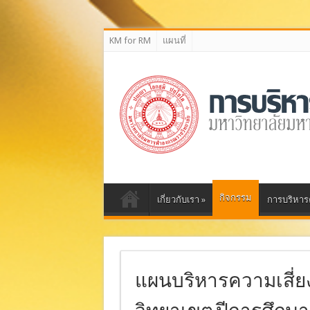
กลุ่มงานบริหารความเสี่ยง สำนักงานตรวจสอบภายใน
KM for RM
แผนที่
กิจกรรม
เกี่ยวกับเรา
»
การบริหารค
แผนบริหารความเสี่ย