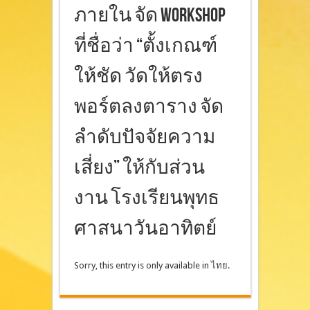
ภายใน จัด Workshop
ที่ชื่อว่า “ตั้งเกณฑ์
ให้ชัด วัดให้ตรง
พอร์ตลงตาราง จัด
ลำดับปัจจัยความ
เสี่ยง” ให้กับส่วน
งาน โรงเรียนพุทธ
ศาสนาวันอาทิตย์
Sorry, this entry is only available in
ไทย
.