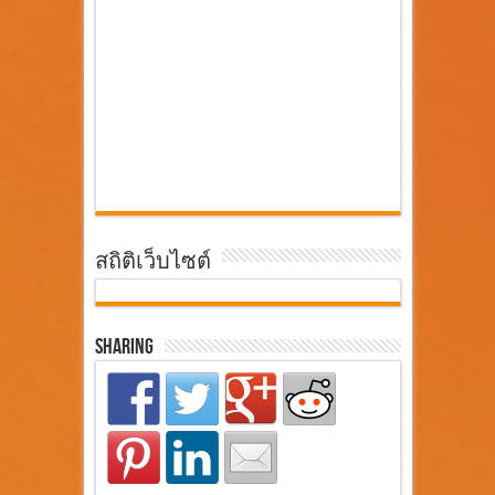
สถิติเว็บไซต์
Sharing