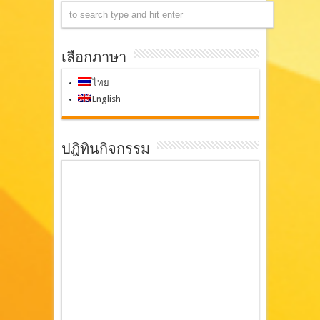
เลือกภาษา
ไทย
English
ปฎิทินกิจกรรม