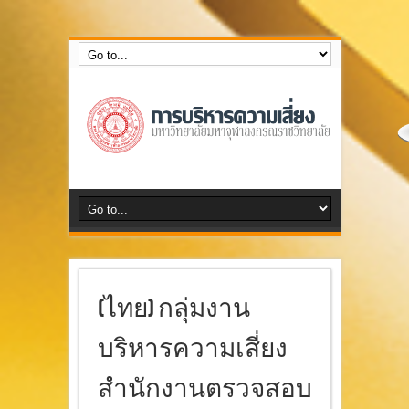
กลุ่มงานบริหารความเสี่ยง สำนักงานตรวจสอบภายใน
(ไทย) กลุ่มงาน
บริหารความเสี่ยง
สำนักงานตรวจสอบ