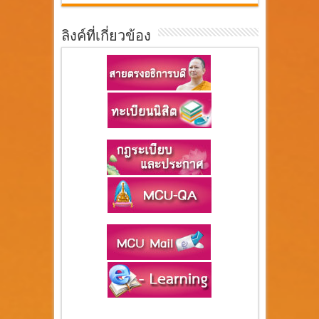
ลิงค์ที่เกี่ยวข้อง