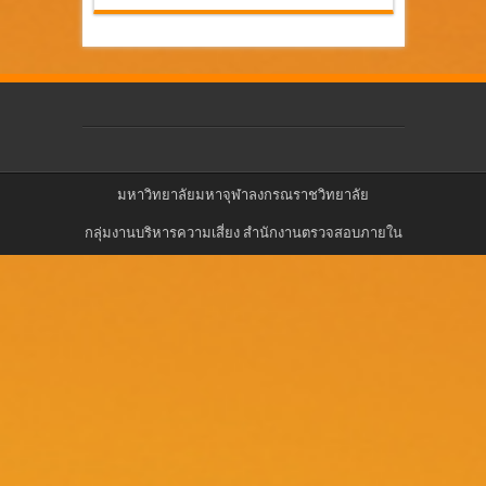
มหาวิทยาลัยมหาจุฬาลงกรณราชวิทยาลัย
กลุ่มงานบริหารความเสี่ยง สำนักงานตรวจสอบภายใน
มหาวิทยาลัยมหาจุฬาลงกรณราชวิทยาลัย