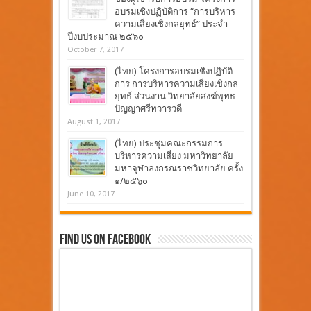
อบรมเชิงปฏิบัติการ “การบริหาร
ความเสี่ยงเชิงกลยุทธ์” ประจำ
ปีงบประมาณ ๒๕๖๐
October 7, 2017
(ไทย) โครงการอบรมเชิงปฏิบัติ
การ การบริหารความเสี่ยงเชิงกล
ยุทธ์ ส่วนงาน วิทยาลัยสงฆ์พุทธ
ปัญญาศรีทวารวดี
August 1, 2017
(ไทย) ประชุมคณะกรรมการ
บริหารความเสี่ยง มหาวิทยาลัย
มหาจุฬาลงกรณราชวิทยาลัย ครั้ง
๑/๒๕๖๐
June 10, 2017
Find Us On Facebook