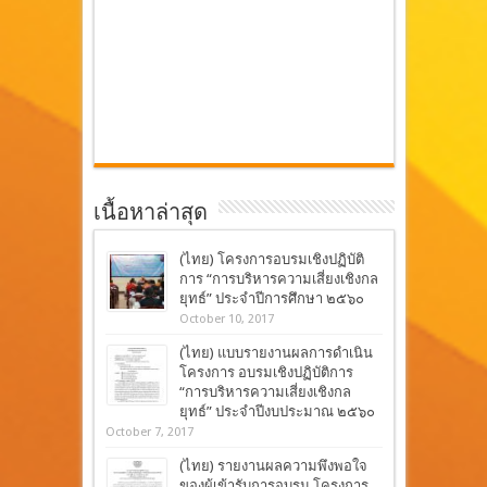
เนื้อหาล่าสุด
(ไทย) โครงการอบรมเชิงปฏิบัติ
การ “การบริหารความเสี่ยงเชิงกล
ยุทธ์” ประจำปีการศึกษา ๒๕๖๐
October 10, 2017
(ไทย) แบบรายงานผลการดำเนิน
โครงการ อบรมเชิงปฏิบัติการ
“การบริหารความเสี่ยงเชิงกล
ยุทธ์” ประจำปีงบประมาณ ๒๕๖๐
October 7, 2017
(ไทย) รายงานผลความพึงพอใจ
ของผู้เข้ารับการอบรม โครงการ