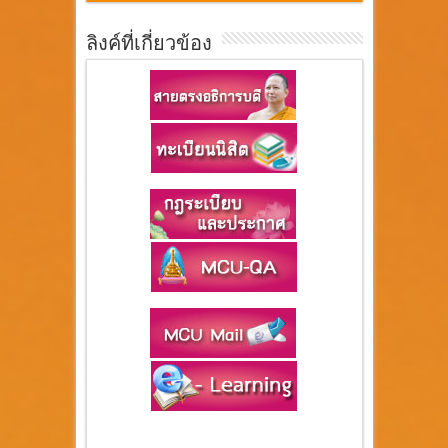
ลิงค์ที่เกี่ยวข้อง