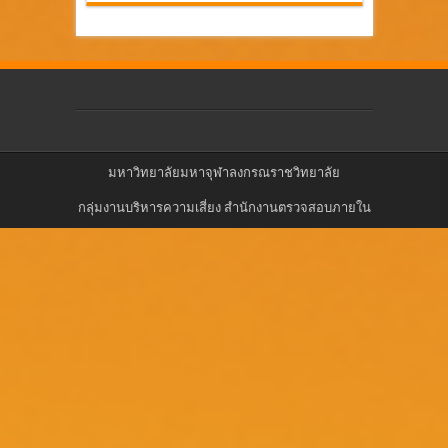
มหาวิทยาลัยมหาจุฬาลงกรณราชวิทยาลัย
กลุ่มงานบริหารความเสี่ยง สำนักงานตรวจสอบภายใน
มหาวิทยาลัยมหาจุฬาลงกรณราชวิทยาลัย