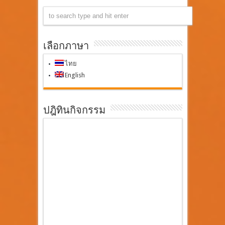
เลือกภาษา
ไทย
English
ปฎิทินกิจกรรม