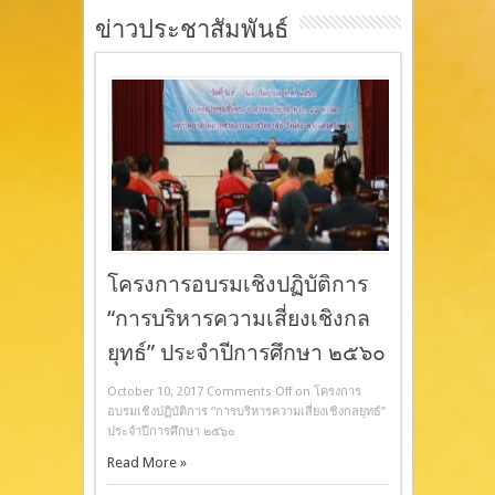
ข่าวประชาสัมพันธ์
โครงการอบรมเชิงปฏิบัติการ
“การบริหารความเสี่ยงเชิงกล
ยุทธ์” ประจำปีการศึกษา ๒๕๖๐
October 10, 2017
Comments Off
on โครงการ
อบรมเชิงปฏิบัติการ “การบริหารความเสี่ยงเชิงกลยุทธ์”
ประจำปีการศึกษา ๒๕๖๐
Read More »