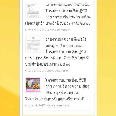
แบบรายงานผลการดำเนิน
โครงการ อบรมเชิงปฏิบัติ
การ “การบริหารความเสี่ยง
เชิงกลยุทธ์” ประจำปีงบประมาณ ๒๕๖๐
October 7, 2017
Leave a comment
รายงานผลความพึงพอใจ
ของผู้เข้ารับการอบรม
โครงการอบรมเชิงปฏิบัติ
การ “การบริหารความเสี่ยงเชิงกลยุทธ์”
ประจำปีงบประมาณ ๒๕๖๐
October 7, 2017
Leave a comment
โครงการอบรมเชิงปฏิบัติ
การ การบริหารความเสี่ยง
เชิงกลยุทธ์ ส่วนงาน
วิทยาลัยสงฆ์พุทธปัญญาศรีทวารวดี
August 1, 2017
Leave a comment