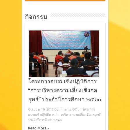
กิจกรรม
โครงการอบรมเชิงปฏิบัติการ
“การบริหารความเสี่ยงเชิงกล
ยุทธ์” ประจำปีการศึกษา ๒๕๖๐
October 10, 2017
Comments Off
on โครงการ
อบรมเชิงปฏิบัติการ “การบริหารความเสี่ยงเชิงกลยุทธ์”
ประจำปีการศึกษา ๒๕๖๐
Read More »