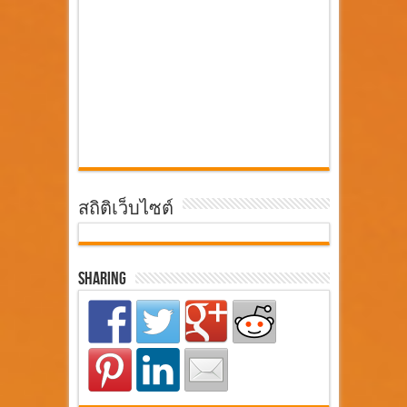
สถิติเว็บไซต์
Sharing