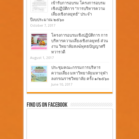
เข้ารับการอบรม โครงการอบรม
เชิงปฏิบัติการ “การบริหารความ
เสี่ยงเชิงกลยุทธ์” ประจำ
ปีงบประมาณ ๒๕๖๐
October 7, 2017
โครงการอบรมเชิงปฏิบัติการ การ
บริหารความเสี่ยงเชิงกลยุทธ์ ส่วน
งาน วิทยาลัยสงฆ์พุทธปัญญาศรี
ทวารวดี
August 1, 2017
ประชุมคณะกรรมการบริหาร
ความเสี่ยง มหาวิทยาลัยมหาจุฬา
ลงกรณราชวิทยาลัย ครั้ง ๑/๒๕๖๐
June 10, 2017
Find Us On Facebook