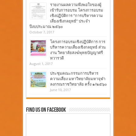
รายงานผลความพึงพอใจของผู้
เข้ารับการอบรม โครงการอบรม
เชิงปฏิบัติการ “การบริหารความ
เสี่ยงเชิงกลยุทธ์” ประจำ
ปีงบประมาณ ๒๕๖๐
October 7, 2017
โครงการอบรมเชิงปฏิบัติการ การ
บริหารความเสี่ยงเชิงกลยุทธ์ ส่วน
งาน วิทยาลัยสงฆ์พุทธปัญญาศรี
ทวารวดี
August 1, 2017
ประชุมคณะกรรมการบริหาร
ความเสี่ยง มหาวิทยาลัยมหาจุฬา
ลงกรณราชวิทยาลัย ครั้ง ๑/๒๕๖๐
June 10, 2017
Find Us On Facebook