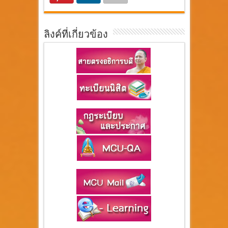
ลิงค์ที่เกี่ยวข้อง