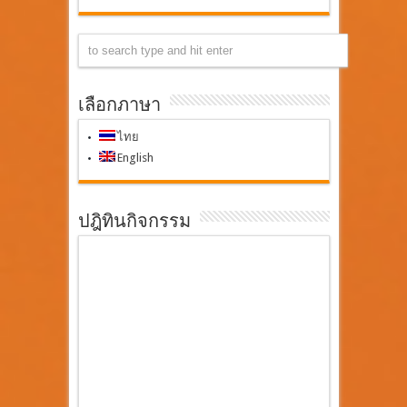
เลือกภาษา
ไทย
English
ปฎิทินกิจกรรม