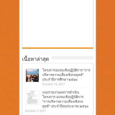
เนื้อหาล่าสุด
โครงการอบรมเชิงปฏิบัติการ “การ
บริหารความเสี่ยงเชิงกลยุทธ์”
ประจำปีการศึกษา ๒๕๖๐
October 10, 2017
แบบรายงานผลการดำเนิน
โครงการ อบรมเชิงปฏิบัติการ
“การบริหารความเสี่ยงเชิงกล
ยุทธ์” ประจำปีงบประมาณ ๒๕๖๐
October 7, 2017