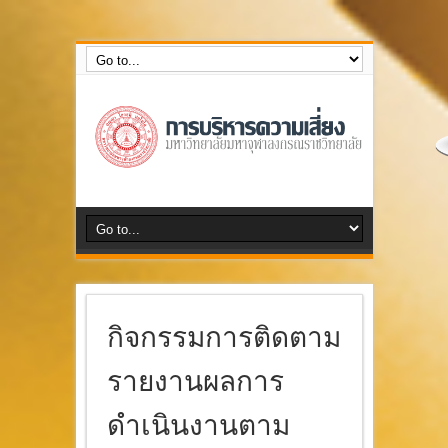
กลุ่มงานบริหารความเสี่ยง สำนักงานตรวจสอบภายใน
กิจกรรมการติดตาม
รายงานผลการ
ดำเนินงานตาม