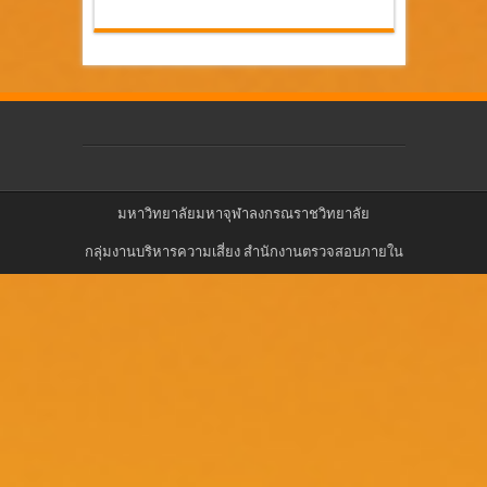
มหาวิทยาลัยมหาจุฬาลงกรณราชวิทยาลัย
กลุ่มงานบริหารความเสี่ยง สำนักงานตรวจสอบภายใน
มหาวิทยาลัยมหาจุฬาลงกรณราชวิทยาลัย