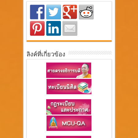
ลิงค์ที่เกี่ยวข้อง