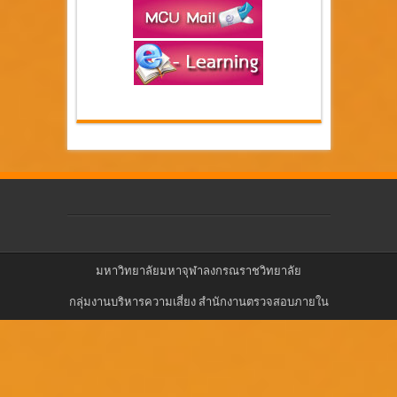
มหาวิทยาลัยมหาจุฬาลงกรณราชวิทยาลัย
กลุ่มงานบริหารความเสี่ยง สำนักงานตรวจสอบภายใน
มหาวิทยาลัยมหาจุฬาลงกรณราชวิทยาลัย