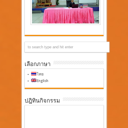
เลือกภาษา
ไทย
English
ปฎิทินกิจกรรม