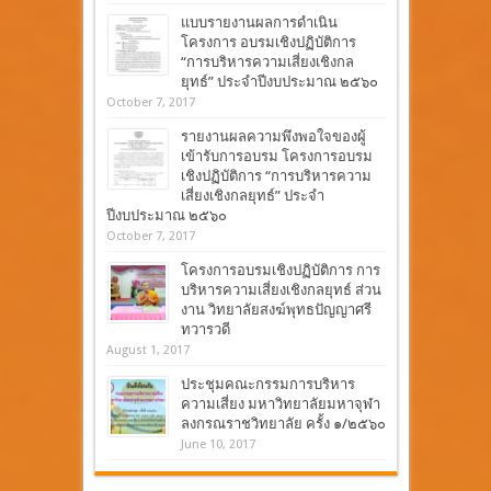
แบบรายงานผลการดำเนิน
โครงการ อบรมเชิงปฏิบัติการ
“การบริหารความเสี่ยงเชิงกล
ยุทธ์” ประจำปีงบประมาณ ๒๕๖๐
October 7, 2017
รายงานผลความพึงพอใจของผู้
เข้ารับการอบรม โครงการอบรม
เชิงปฏิบัติการ “การบริหารความ
เสี่ยงเชิงกลยุทธ์” ประจำ
ปีงบประมาณ ๒๕๖๐
October 7, 2017
โครงการอบรมเชิงปฏิบัติการ การ
บริหารความเสี่ยงเชิงกลยุทธ์ ส่วน
งาน วิทยาลัยสงฆ์พุทธปัญญาศรี
ทวารวดี
August 1, 2017
ประชุมคณะกรรมการบริหาร
ความเสี่ยง มหาวิทยาลัยมหาจุฬา
ลงกรณราชวิทยาลัย ครั้ง ๑/๒๕๖๐
June 10, 2017