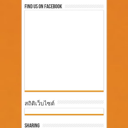
Find Us On Facebook
สถิติเว็บไซต์
Sharing