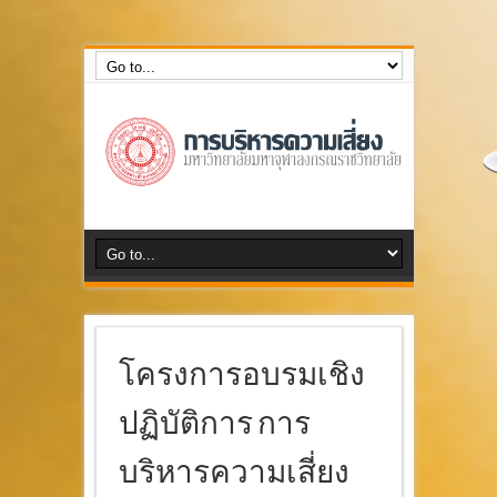
กลุ่มงานบริหารความเสี่ยง สำนักงานตรวจสอบภายใน
โครงการอบรมเชิง
ปฏิบัติการ การ
บริหารความเสี่ยง