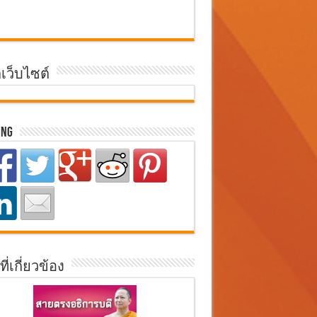
ิเว็บไซต์
ing
ที่เกี่ยวข้อง