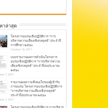
อหาล่าสุด
โครงการอบรมเชิงปฏิบัติการ “การ
บริหารความเสี่ยงเชิงกลยุทธ์” ประจำปี
การศึกษา ๒๕๖๐
October 10, 2017
แบบรายงานผลการดำเนินโครงการ
อบรมเชิงปฏิบัติการ “การบริหารความ
เสี่ยงเชิงกลยุทธ์” ประจำปีงบประมาณ
๒๕๖๐
ber 7, 2017
รายงานผลความพึงพอใจของผู้เข้ารับ
การอบรม โครงการอบรมเชิงปฏิบัติการ
“การบริหารความเสี่ยงเชิงกลยุทธ์”
ประจำปีงบประมาณ ๒๕๖๐
ber 7, 2017
โครงการอบรมเชิงปฏิบัติการ การบริหาร