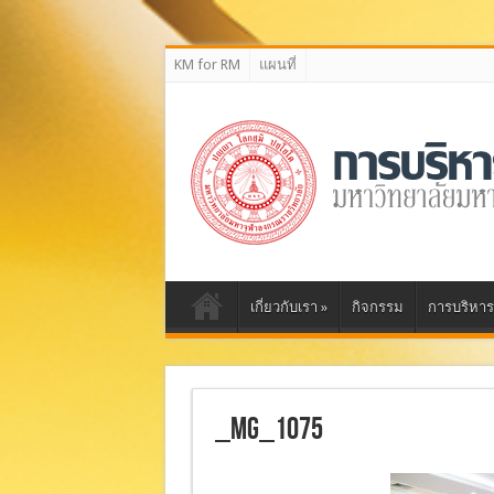
กลุ่มงานบริหารความเสี่ยง สำนักงานตรวจสอบภายใน
KM for RM
แผนที่
เกี่ยวกับเรา
»
กิจกรรม
การบริหาร
_MG_1075