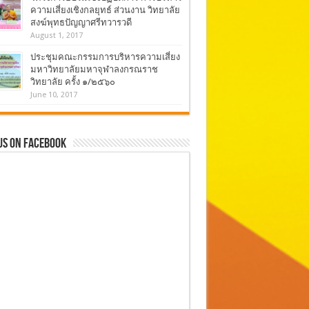
ความเสี่ยงเชิงกลยุทธ์ ส่วนงาน วิทยาลัย
สงฆ์พุทธปัญญาศรีทวารวดี
August 1, 2017
ประชุมคณะกรรมการบริหารความเสี่ยง
มหาวิทยาลัยมหาจุฬาลงกรณราช
วิทยาลัย ครั้ง ๑/๒๕๖๐
June 10, 2017
Us On Facebook