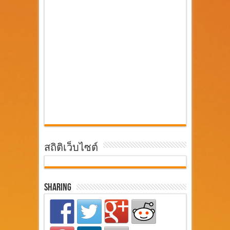
สถิติเว็บไซต์
Sharing