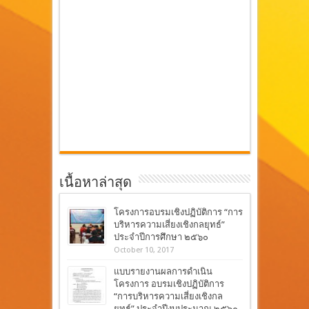
เนื้อหาล่าสุด
โครงการอบรมเชิงปฏิบัติการ “การ
บริหารความเสี่ยงเชิงกลยุทธ์”
ประจำปีการศึกษา ๒๕๖๐
October 10, 2017
แบบรายงานผลการดำเนิน
โครงการ อบรมเชิงปฏิบัติการ
“การบริหารความเสี่ยงเชิงกล
ยุทธ์” ประจำปีงบประมาณ ๒๕๖๐