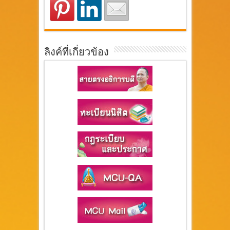
ลิงค์ที่เกี่ยวข้อง