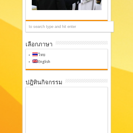
เลือกภาษา
ไทย
English
ปฎิทินกิจกรรม