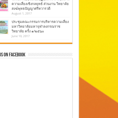
ความเสี่ยงเชิงกลยุทธ์ ส่วนงาน วิทยาลัย
สงฆ์พุทธปัญญาศรีทวารวดี
August 1, 2017
ประชุมคณะกรรมการบริหารความเสี่ยง
มหาวิทยาลัยมหาจุฬาลงกรณราช
วิทยาลัย ครั้ง ๑/๒๕๖๐
June 10, 2017
Us On Facebook