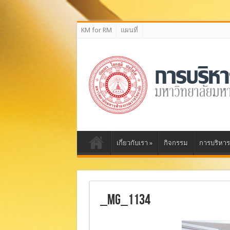
กลุ่มงานบริหารความเสี่ยง สำนักงานตรวจสอบภายใน
KM for RM
แผนที่
เกี่ยวกับเรา
»
กิจกรรม
การบริหาร
_MG_1134