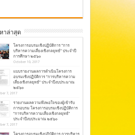
อหาล่าสุด
โครงการอบรมเชิงปฏิบัติการ “การ
บริหารความเสี่ยงเชิงกลยุทธ์” ประจำปี
การศึกษา ๒๕๖๐
October 10, 2017
แบบรายงานผลการดำเนินโครงการ
อบรมเชิงปฏิบัติการ “การบริหารความ
เสี่ยงเชิงกลยุทธ์” ประจำปีงบประมาณ
๒๕๖๐
ber 7, 2017
รายงานผลความพึงพอใจของผู้เข้ารับ
การอบรม โครงการอบรมเชิงปฏิบัติการ
“การบริหารความเสี่ยงเชิงกลยุทธ์”
ประจำปีงบประมาณ ๒๕๖๐
ber 7, 2017
โครงการอบรมเชิงปฏิบัติการ การบริหาร