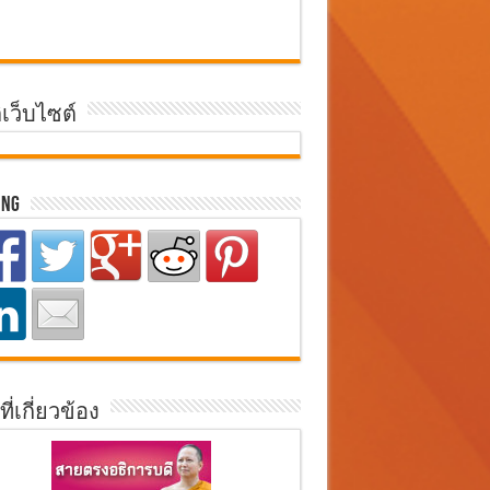
ิเว็บไซต์
ing
ที่เกี่ยวข้อง