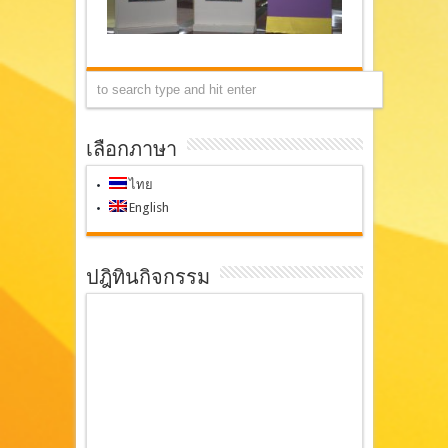
เลือกภาษา
ไทย
English
ปฎิทินกิจกรรม