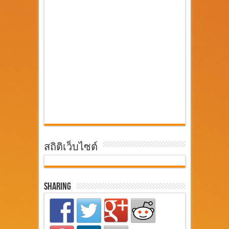
สถิติเว็บไซต์
Sharing