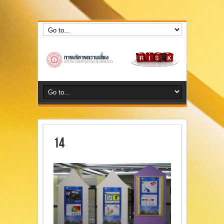
กลุ่มงานบริหารความเสี่ยง สำนักงานตรวจสอบภายใน
14