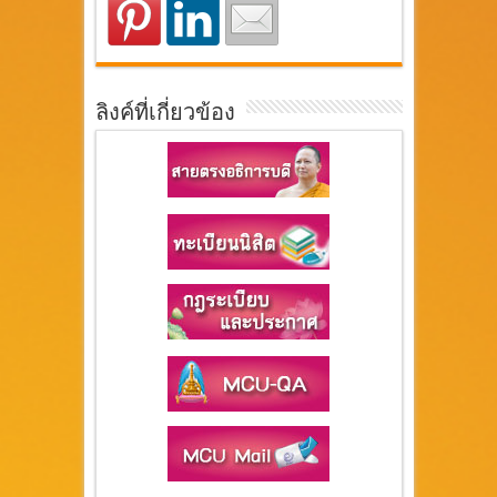
ลิงค์ที่เกี่ยวข้อง