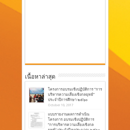
เนื้อหาล่าสุด
โครงการอบรมเชิงปฏิบัติการ “การ
บริหารความเสี่ยงเชิงกลยุทธ์”
ประจำปีการศึกษา ๒๕๖๐
October 10, 2017
แบบรายงานผลการดำเนิน
โครงการ อบรมเชิงปฏิบัติการ
“การบริหารความเสี่ยงเชิงกล
ยุทธ์” ประจำปีงบประมาณ ๒๕๖๐