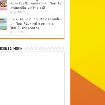
ความเสี่ยงเชิงกลยุทธ์ ส่วนงาน วิทยาลัย
สงฆ์พุทธปัญญาศรีทวารวดี
August 1, 2017
ประชุมคณะกรรมการบริหารความเสี่ยง
มหาวิทยาลัยมหาจุฬาลงกรณราช
วิทยาลัย ครั้ง ๑/๒๕๖๐
June 10, 2017
Us On Facebook