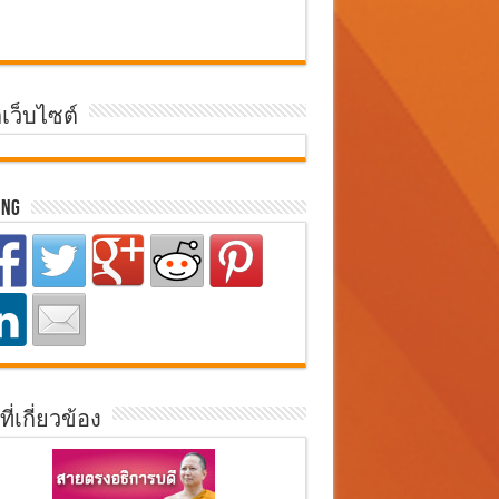
ิเว็บไซต์
ing
ที่เกี่ยวข้อง