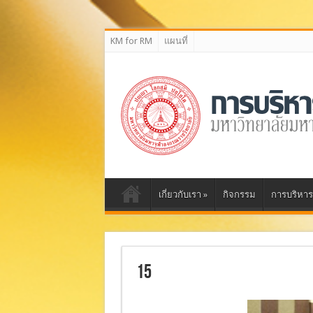
กลุ่มงานบริหารความเสี่ยง สำนักงานตรวจสอบภายใน
KM for RM
แผนที่
เกี่ยวกับเรา
»
กิจกรรม
การบริหาร
15