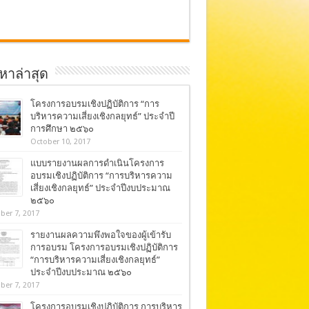
อหาล่าสุด
โครงการอบรมเชิงปฏิบัติการ “การ
บริหารความเสี่ยงเชิงกลยุทธ์” ประจำปี
การศึกษา ๒๕๖๐
October 10, 2017
แบบรายงานผลการดำเนินโครงการ
อบรมเชิงปฏิบัติการ “การบริหารความ
เสี่ยงเชิงกลยุทธ์” ประจำปีงบประมาณ
๒๕๖๐
ber 7, 2017
รายงานผลความพึงพอใจของผู้เข้ารับ
การอบรม โครงการอบรมเชิงปฏิบัติการ
“การบริหารความเสี่ยงเชิงกลยุทธ์”
ประจำปีงบประมาณ ๒๕๖๐
ber 7, 2017
โครงการอบรมเชิงปฏิบัติการ การบริหาร